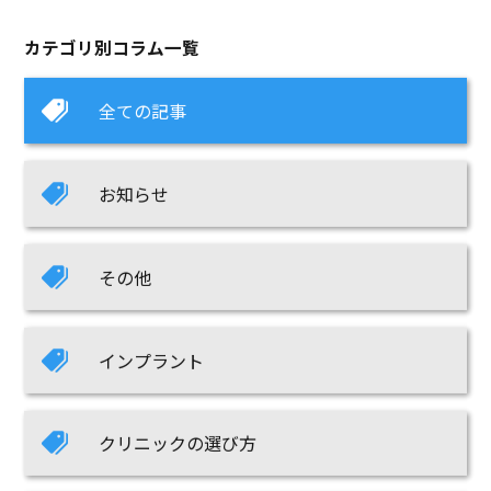
カテゴリ別コラム一覧
全ての記事
お知らせ
その他
インプラント
クリニックの選び方