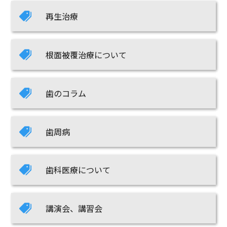
再生治療
根面被覆治療について
歯のコラム
歯周病
歯科医療について
講演会、講習会