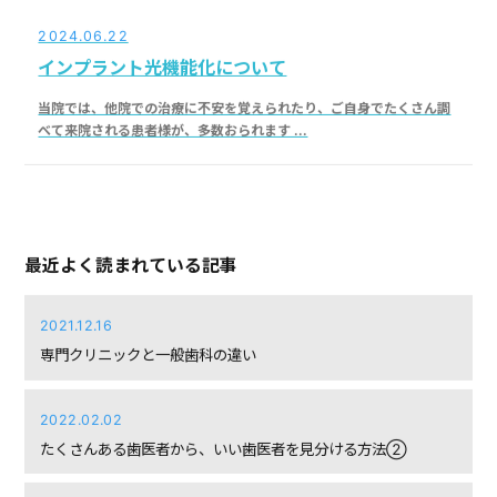
2024.06.22
インプラント光機能化について
当院では、他院での治療に不安を覚えられたり、ご自身でたくさん調
べて来院される患者様が、多数おられます ...
最近よく読まれている記事
2021.12.16
専門クリニックと一般歯科の違い
2022.02.02
たくさんある歯医者から、いい歯医者を見分ける方法②