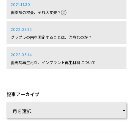
2021.11.30
歯周病の検査、それ大丈夫？②
2022.08.15
グラグラの歯を固定することは、治療なのか？
2022.05.14
歯周病再生材料、インプラント再生材料について
記事アーカイブ