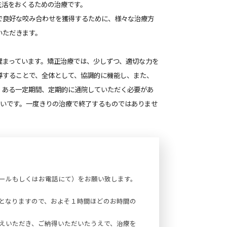
で良好な咬み合わせを獲得するために、様々な治療方
いただきます。
埋まっています。矯正治療では、少しずつ、適切な力を
導することで、全体として、協調的に機能し、また、
、ある一定期間、定期的に通院していただく必要があ
多いです。一度きりの治療で終了するものではありませ
ールもしくはお電話にて）をお願い致します。
となりますので、およそ１時間ほどのお時間の
えいただき、ご納得いただいたうえで、治療を