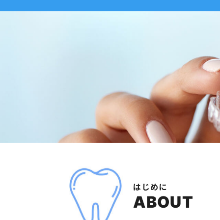
はじめに
ABOUT