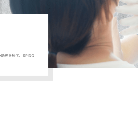
務を経て、SPIDO