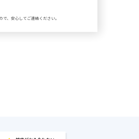
ので、安心してご連絡ください。
前歯がかみ合わない…