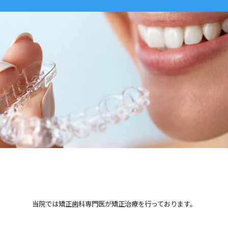
当院では矯正歯科専門医が矯正治療を行っております。
矯正治療は、できる限り自分の歯をつかって、健康的で充実した