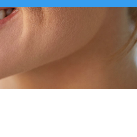
生活をおくるための治療です。