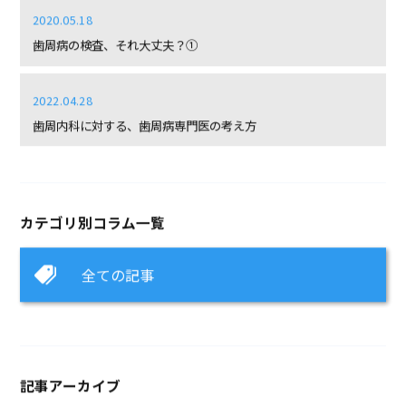
2020.05.18
歯周病の検査、それ大丈夫？①
2022.04.28
歯周内科に対する、歯周病専門医の考え方
カテゴリ別コラム一覧
全ての記事
記事アーカイブ