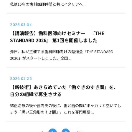
私は15名の歯科医師仲間と共にイタリアへ ...
2026.03.04
【講演報告】歯科医師向けセミナー 『THE
STANDARD 2026』 第1回を開催しました
先日、私が主催する歯科医師向けの勉強会「THE STANDARD
2026」がスタートしました。全国 ...
2026.01.26
【新技術】あきらめていた「歯ぐきのすき間」を、
自分の組織で再生させる
矯正治療の後や歯肉炎の後に、歯と歯の間にポッカリと空いてし
まう「黒い三角形のすき間」。これを専門用語 ...