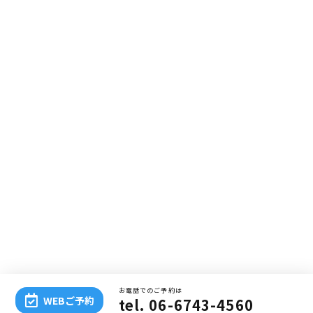
お電話でのご予約は
WEBご予約
tel. 06-6743-4560