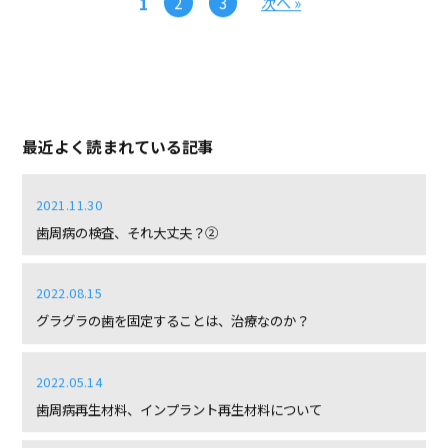
1
2
3
次へ »
最近よく読まれている記事
2021.11.30
歯周病の検査、それ大丈夫？②
2022.08.15
グラグラの歯を固定することは、治療なのか？
2022.05.14
歯周病再生材料、インプラント再生材料について