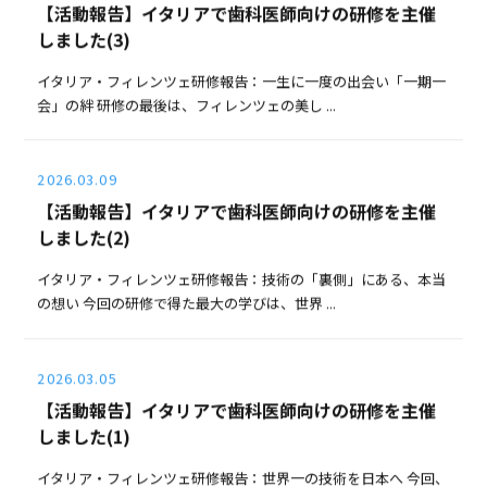
【活動報告】イタリアで歯科医師向けの研修を主催
しました(3)
イタリア・フィレンツェ研修報告：一生に一度の出会い「一期一
会」の絆 研修の最後は、フィレンツェの美し ...
2026.03.09
【活動報告】イタリアで歯科医師向けの研修を主催
しました(2)
イタリア・フィレンツェ研修報告：技術の「裏側」にある、本当
の想い 今回の研修で得た最大の学びは、世界 ...
2026.03.05
【活動報告】イタリアで歯科医師向けの研修を主催
しました(1)
イタリア・フィレンツェ研修報告：世界一の技術を日本へ 今回、