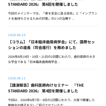
STANDARD 2026』 第6回を開催しました
今回のメインテーマは、「骨を安全に造る技術」と「インプラン
トを長持ちさせるための対策」の2つの治療テ ...
2026.06.20
【コラム】「日本臨床歯周病学会」にて、国際セッ
ションの座長（司会進行）を務めました
2026年6月19日・20日・21日の3日間にわたり、歯科医師の大き
な学会である「日本臨床歯周病学会 ...
2026.06.12
【講演報告】歯科医師向けセミナー 『THE
STANDARD 2026』 第4回を開催しました
今回は、2026年6月7日・8日の2日間にわたり、大阪で開催した
勉強会の様子を少しご紹介させていただ ...