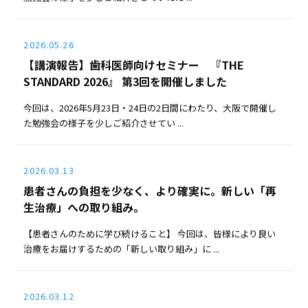
2026.05.26
【講演報告】歯科医師向けセミナー 『THE
STANDARD 2026』 第3回を開催しました
今回は、2026年5月23日・24日の2日間にわたり、大阪で開催し
た勉強会の様子を少しご紹介させてい ...
2026.03.13
患者さんの負担を少なく、より確実に。新しい「再
生治療」への取り組み。
【患者さんのために学び続けること】 今回は、皆様により良い
治療をお届けするための「新しい取り組み」に ...
2026.03.12