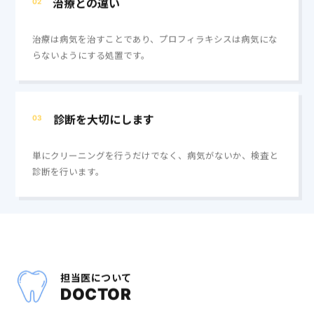
治療との違い
02
治療は病気を治すことであり、プロフィラキシスは病気にな
らないようにする処置です。
診断を大切にします
03
単にクリーニングを行うだけでなく、病気がないか、検査と
診断を行います。
担当医について
DOCTOR