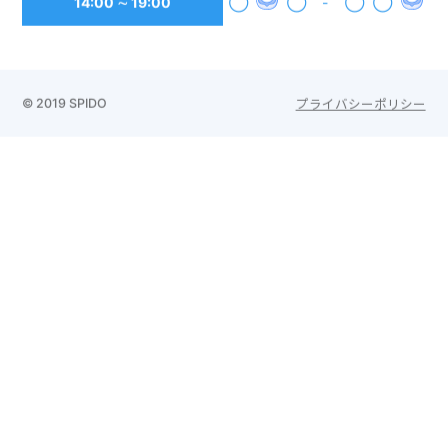
14:00 ∼ 19:00
◯
◯
-
◯
◯
© 2019 SPIDO
プライバシーポリシー