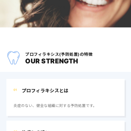
プロフィラキシス(予防処置)の特徴
OUR STRENGTH
プロフィラキシスとは
01
炎症のない、健全な組織に対する予防処置です。