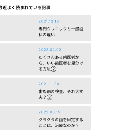
最近よく読まれている記事
2021.12.16
専門クリニックと一般歯
科の違い
2022.02.02
たくさんある歯医者か
ら、いい歯医者を見分け
る方法②
2021.11.30
歯周病の検査、それ大丈
夫？②
2022.08.15
グラグラの歯を固定する
ことは、治療なのか？