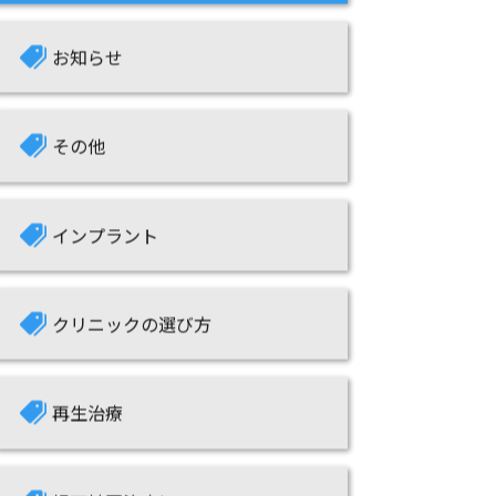
お知らせ
その他
インプラント
クリニックの選び方
再生治療
根面被覆治療について