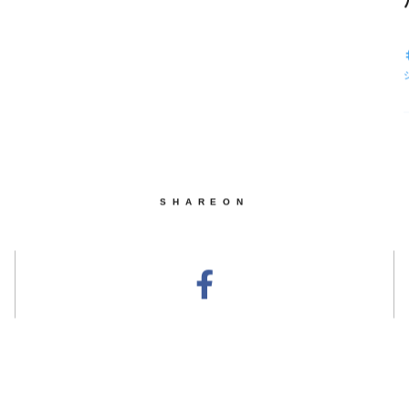
SHAREON