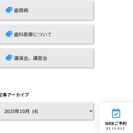
歯周病
歯科医療について
講演会、講習会
記事アーカイブ
WEBご予約
RESERVE