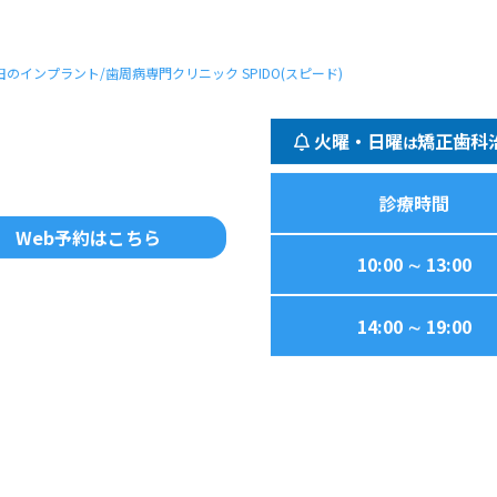
田のインプラント/歯周病専門クリニック SPIDO(スピード)
火曜・日曜
矯正歯科
は
診療時間
Web予約はこちら
10:00 ∼ 13:00
14:00 ∼ 19:00