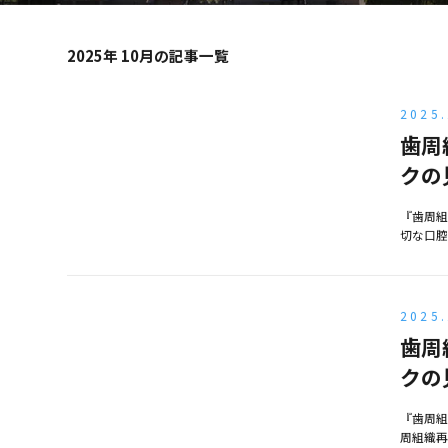
2025年 10月の記事一覧
2025.
歯周
クの
『歯周組
切な口腔
2025.
歯周
クの
『歯周組
周組織再