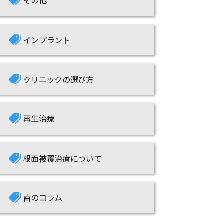
インプラント
クリニックの選び方
再生治療
根面被覆治療について
歯のコラム