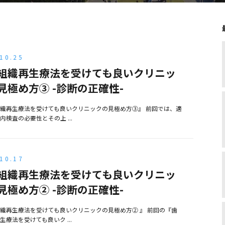
10.25
組織再生療法を受けても良いクリニッ
見極め方③ -診断の正確性-
織再生療法を受けても良いクリニックの見極め方③』 前回では、適
内検査の必要性とその上 ...
10.17
組織再生療法を受けても良いクリニッ
見極め方② -診断の正確性-
織再生療法を受けても良いクリニックの見極め方② 』 前回の『歯
生療法を受けても良いク ...