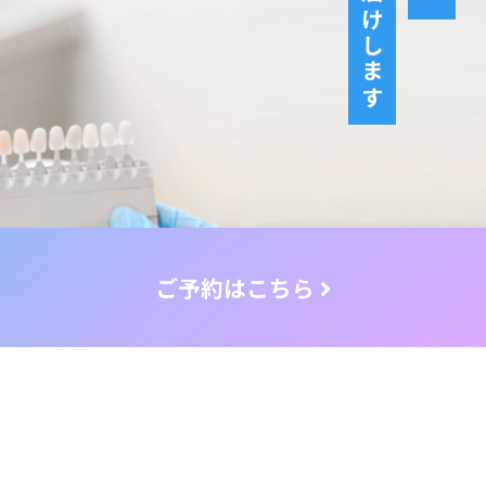
ご予約はこちら