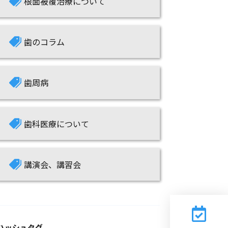
歯のコラム
歯周病
歯科医療について
講演会、講習会
ハッシュタグ