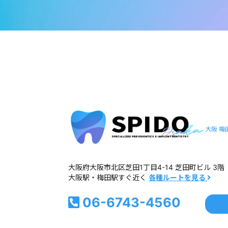
大阪 梅
大阪府大阪市北区芝田1丁目4-14 芝田町ビル 3階
大阪駅・梅田駅すぐ近く
各種ルートを見る
06-6743-4560