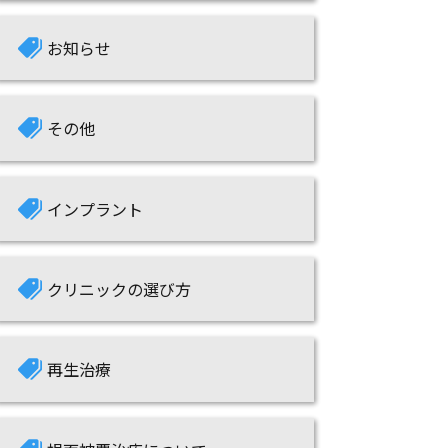
お知らせ
その他
インプラント
クリニックの選び方
再生治療
根面被覆治療について