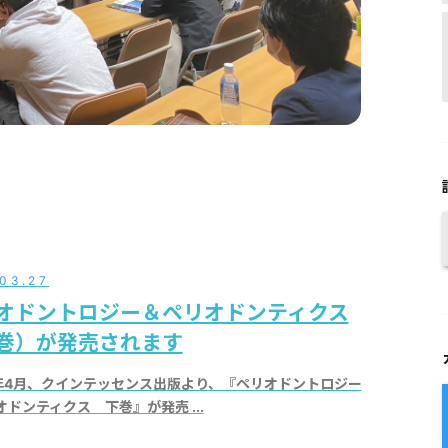
.03.27
オドントロジー＆ペリオドンティクス
巻）が発売されます
019年4月、クインテッセンス出版より、『ペリオドントロジー
ドンティクス 下巻』が発売 ...