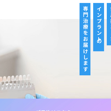
専門治療をお届けします
インプラントの
歯
ご予約はこちら