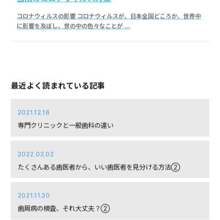
コロナウィルスの影響 コロナウィルスが、日本全国どころか、世界中
に影響を及ぼし、世の中の色々なことが ...
最近よく読まれている記事
2021.12.16
専門クリニックと一般歯科の違い
2022.02.02
たくさんある歯医者から、いい歯医者を見分ける方法②
2021.11.30
歯周病の検査、それ大丈夫？②