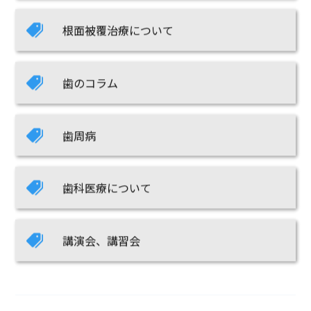
根面被覆治療について
歯のコラム
歯周病
歯科医療について
講演会、講習会