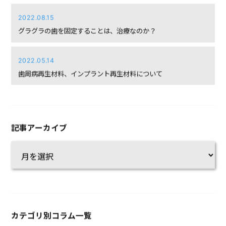
2022.08.15
グラグラの歯を固定することは、治療なのか？
2022.05.14
歯周病再生材料、インプラント再生材料について
記事アーカイブ
カテゴリ別コラム一覧