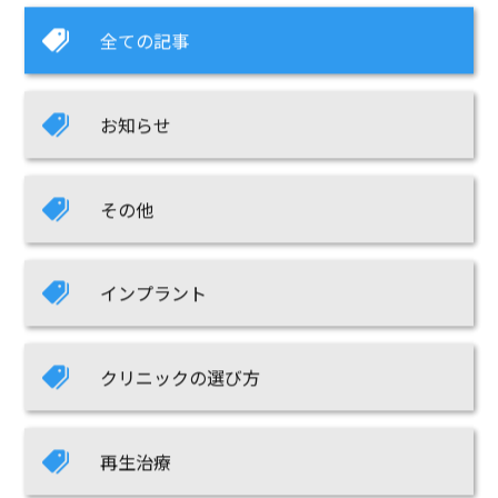
全ての記事
お知らせ
その他
インプラント
クリニックの選び方
再生治療