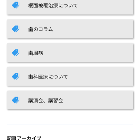
根面被覆治療について
歯のコラム
歯周病
歯科医療について
講演会、講習会
記事アーカイブ