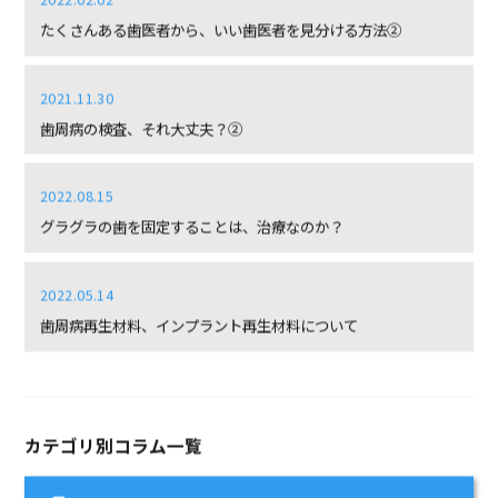
たくさんある歯医者から、いい歯医者を見分ける方法②
2021.11.30
歯周病の検査、それ大丈夫？②
2022.08.15
グラグラの歯を固定することは、治療なのか？
2022.05.14
歯周病再生材料、インプラント再生材料について
カテゴリ別コラム一覧