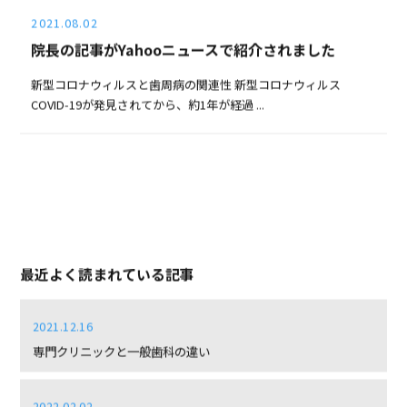
2021.08.02
院長の記事がYahooニュースで紹介されました
新型コロナウィルスと歯周病の関連性 新型コロナウィルス
COVID-19が発見されてから、約1年が経過 ...
最近よく読まれている記事
2021.12.16
専門クリニックと一般歯科の違い
2022.02.02