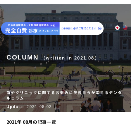
大阪梅田のインプラント
歯周病専門歯科 SPIDO(スピード)
COLUMN
（written in 2021.08）
歯やクリニックに関するお悩みに院長自らが応えるデンタ
ルコラム
Update
: 2021.08.02
2021年 08月の記事一覧