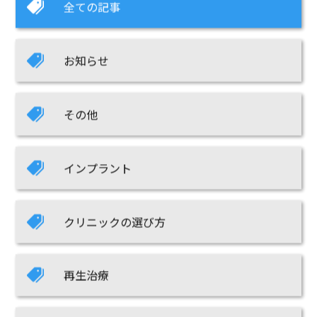
全ての記事
お知らせ
その他
インプラント
クリニックの選び方
再生治療