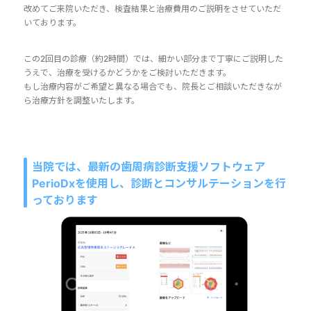
改めてご来院いただき、検査結果と治療費用のご説明をさせていただ
いております。
この2回目の診療（約2時間）では、細かい部分まで丁寧にご説明した
うえで、治療を受けるかどうかをご検討いただきます。
もし治療内容がご希望と異なる場合でも、院長とご相談いただきなが
ら治療方針を調整いたします。
当院では、最新の歯周病診断支援ソフトウェア
PerioDxを使用し、診断とコンサルテーションを行
っております