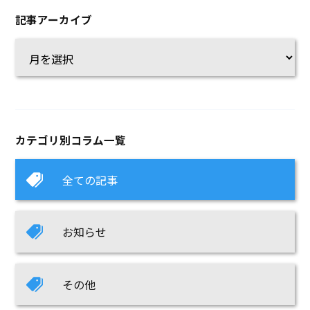
記事アーカイブ
カテゴリ別コラム一覧
全ての記事
お知らせ
その他