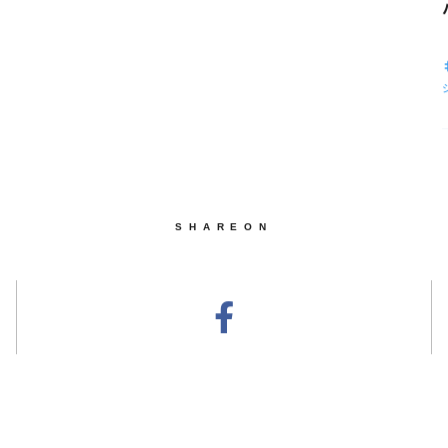
SHAREON