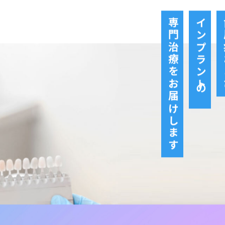
専門治療をお届けします
インプラントの
歯
ご予約はこちら