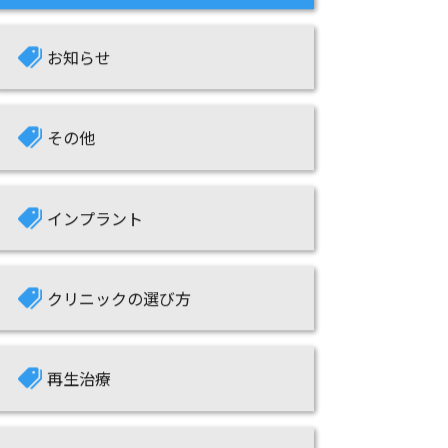
お知らせ
その他
インプラント
クリニックの選び方
再生治療
根面被覆治療について