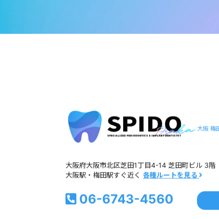
大阪 梅
大阪府大阪市北区芝田1丁目4-14 芝田町ビル 3階
大阪駅・梅田駅すぐ近く
各種ルートを見る
06-6743-4560