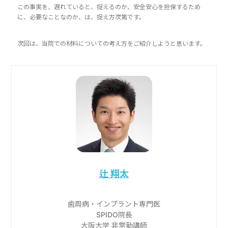
この事実を、遅れていると、捉えるのか、安全安心を担保するため
に、必要なことなのか、は、捉え方次第です。
次回は、当院での材料についての考え方をご紹介しようと思います。
辻 翔太
歯周病・インプラント専門医
SPIDO院長
大阪大学 非常勤講師