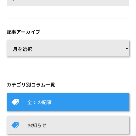
記事アーカイブ
カテゴリ別コラム一覧
全ての記事
お知らせ