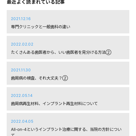
最近よく読まれている記事
2021.12.16
専門クリニックと一般歯科の違い
2022.02.02
たくさんある歯医者から、いい歯医者を見分ける方法②
2021.11.30
歯周病の検査、それ大丈夫？②
2022.05.14
歯周病再生材料、インプラント再生材料について
2022.04.05
All-on-4というインプラント治療に関する、当院の方針につい
て