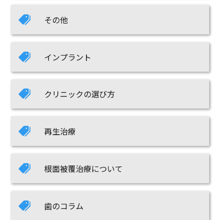
その他
インプラント
クリニックの選び方
再生治療
根面被覆治療について
歯のコラム