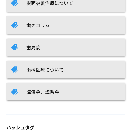
根面被覆治療について
歯のコラム
歯周病
歯科医療について
講演会、講習会
ハッシュタグ