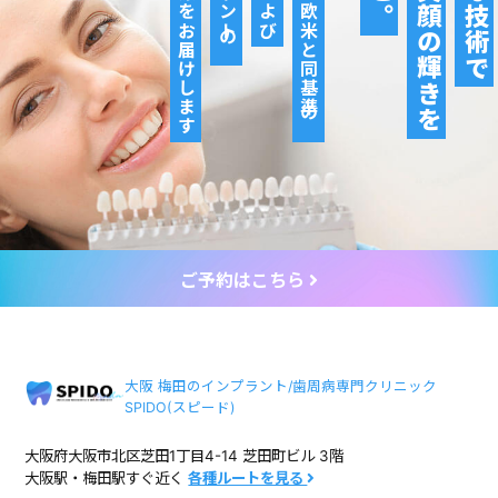
専門治療をお届けします
日本初の欧米と同基準の
その笑顔の輝きを
確かな技術で
ご予約はこちら
大阪 梅田のインプラント/歯周病専門クリニック
SPIDO(スピード)
大阪府大阪市北区芝田1丁目4-14 芝田町ビル 3階
大阪駅・梅田駅すぐ近く
各種ルートを見る