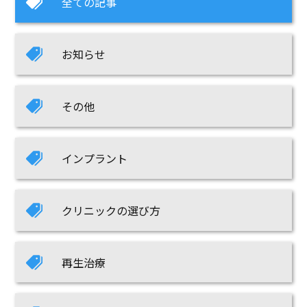
全ての記事
お知らせ
その他
インプラント
クリニックの選び方
再生治療