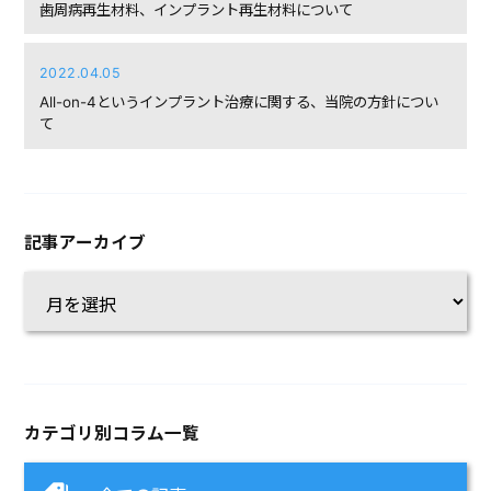
歯周病再生材料、インプラント再生材料について
2022.04.05
All-on-4というインプラント治療に関する、当院の方針につい
て
記事アーカイブ
カテゴリ別コラム一覧