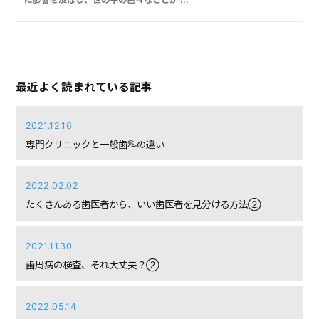
最近よく読まれている記事
2021.12.16
専門クリニックと一般歯科の違い
2022.02.02
たくさんある歯医者から、いい歯医者を見分ける方法②
2021.11.30
歯周病の検査、それ大丈夫？②
2022.05.14