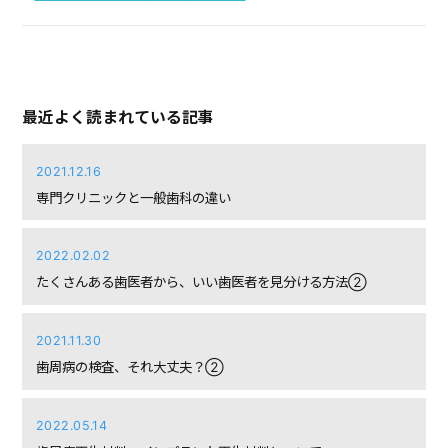
最近よく読まれている記事
2021.12.16
専門クリニックと一般歯科の違い
2022.02.02
たくさんある歯医者から、いい歯医者を見分ける方法②
2021.11.30
歯周病の検査、それ大丈夫？②
2022.05.14