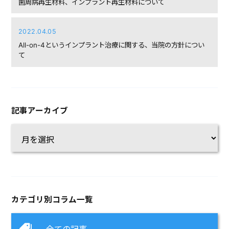
歯周病再生材料、インプラント再生材料について
2022.04.05
All-on-4というインプラント治療に関する、当院の方針につい
て
記事アーカイブ
カテゴリ別コラム一覧
全ての記事