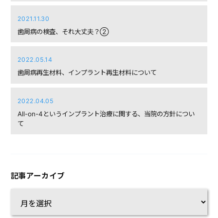
2021.11.30
歯周病の検査、それ大丈夫？②
2022.05.14
歯周病再生材料、インプラント再生材料について
2022.04.05
All-on-4というインプラント治療に関する、当院の方針につい
て
記事アーカイブ