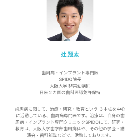
辻 翔太
歯周病・インプラント専門医
SPIDO院長
大阪大学 非常勤講師
日米２カ国の歯科医師免許保持
歯周病に関して、治療・研究・教育という ３本柱を中心
に活動している、歯周病専門医です。治療は、自身の歯
周病・インプラント専門クリニックSPIDOにて、研究・
教育は、大阪大学歯学部歯周病科や、その他の学会・講
演会・歯科雑誌などで、活動しております。