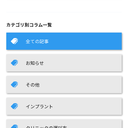
カテゴリ別コラム一覧
全ての記事
お知らせ
その他
インプラント
クリニックの選び方