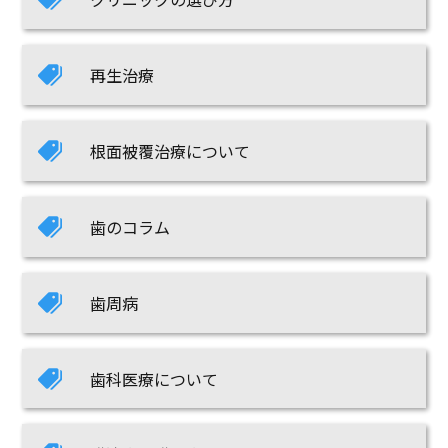
再生治療
根面被覆治療について
歯のコラム
歯周病
歯科医療について