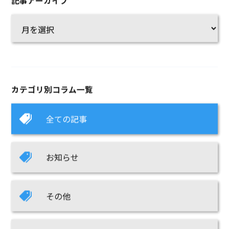
カテゴリ別コラム一覧
全ての記事
お知らせ
その他