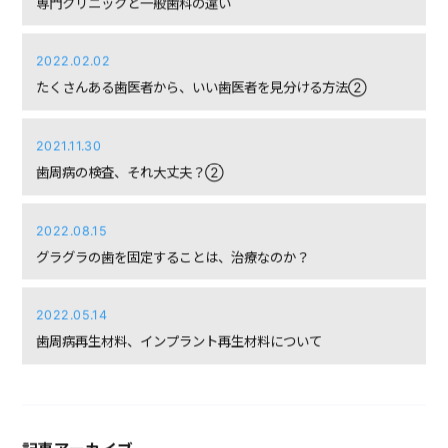
2022.02.02
たくさんある歯医者から、いい歯医者を見分ける方法②
2021.11.30
歯周病の検査、それ大丈夫？②
2022.08.15
グラグラの歯を固定することは、治療なのか？
2022.05.14
歯周病再生材料、インプラント再生材料について
記事アーカイブ