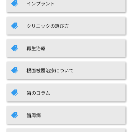
インプラント
クリニックの選び方
再生治療
根面被覆治療について
歯のコラム
歯周病