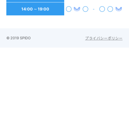
14:00 ∼ 19:00
◯
◯
-
◯
◯
© 2019 SPIDO
プライバシーポリシー