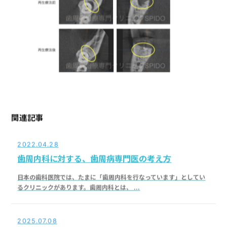
関連記事
2022.04.28
歯周内科に対する、歯周病専門医の考え方
日本の歯科医院では、たまに「歯周内科を行なっています」としてい
るクリニックがあります。歯周内科とは、 ...
2025.07.08