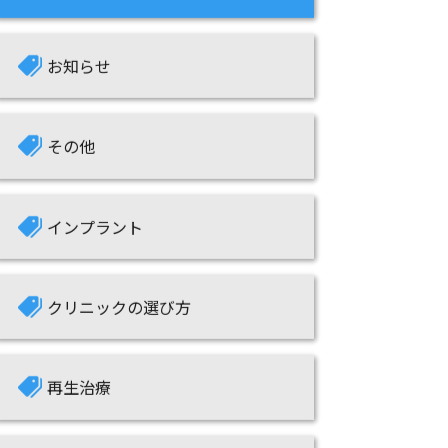
お知らせ
その他
インプラント
クリニックの選び方
再生治療