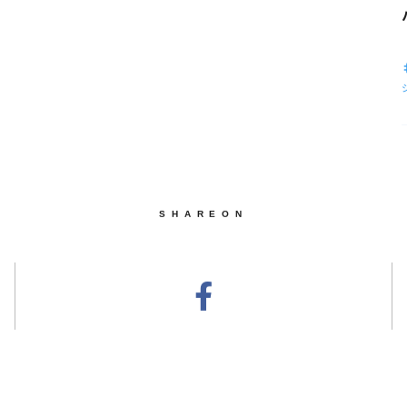
SHAREON