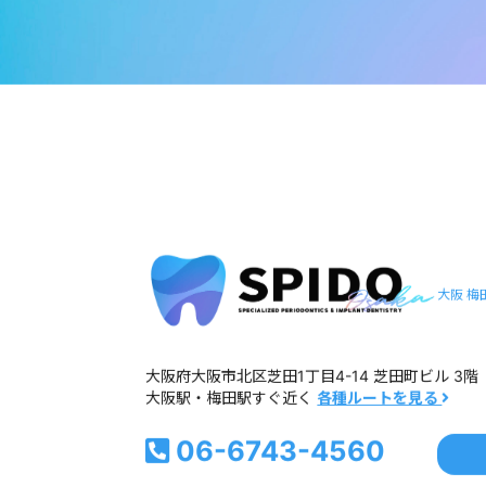
大阪 梅
大阪府大阪市北区芝田1丁目4-14 芝田町ビル 3階
大阪駅・梅田駅すぐ近く
各種ルートを見る
06-6743-4560