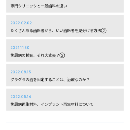
専門クリニックと一般歯科の違い
2022.02.02
たくさんある歯医者から、いい歯医者を見分ける方法②
2021.11.30
歯周病の検査、それ大丈夫？②
2022.08.15
グラグラの歯を固定することは、治療なのか？
2022.05.14
歯周病再生材料、インプラント再生材料について