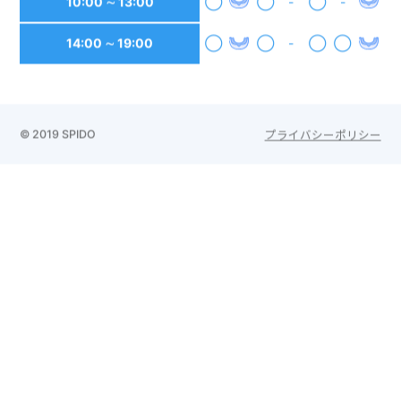
14:00 ∼ 19:00
◯
◯
-
◯
◯
© 2019 SPIDO
プライバシーポリシー