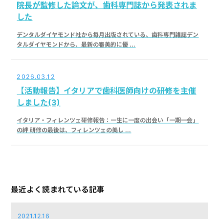
した
デンタルダイヤモンド社から毎月出版されている、歯科専門雑誌デン
タルダイヤモンドから、最新の審美的に優 ...
2026.03.12
【活動報告】イタリアで歯科医師向けの研修を主催
しました(3)
イタリア・フィレンツェ研修報告：一生に一度の出会い「一期一会」
の絆 研修の最後は、フィレンツェの美し ...
最近よく読まれている記事
2021.12.16