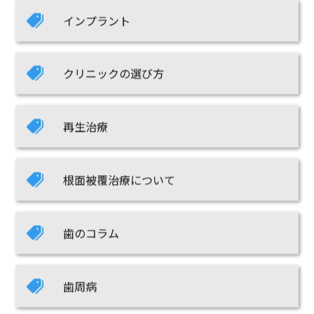
インプラント
クリニックの選び方
再生治療
根面被覆治療について
歯のコラム
歯周病