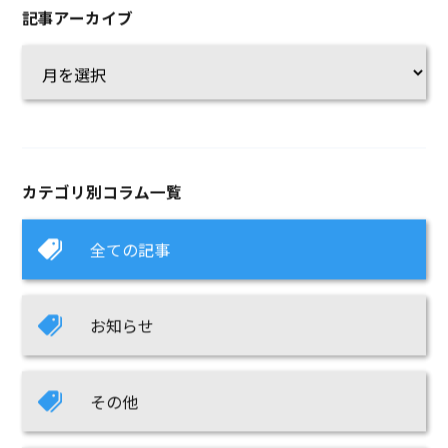
記事アーカイブ
カテゴリ別コラム一覧
全ての記事
お知らせ
その他