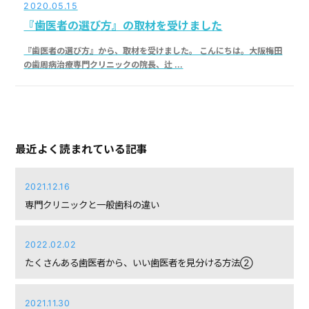
2020.05.15
『歯医者の選び方』の取材を受けました
『歯医者の選び方』から、取材を受けました。 こんにちは。大阪梅田
の歯周病治療専門クリニックの院長、辻 ...
最近よく読まれている記事
2021.12.16
専門クリニックと一般歯科の違い
2022.02.02
たくさんある歯医者から、いい歯医者を見分ける方法②
2021.11.30