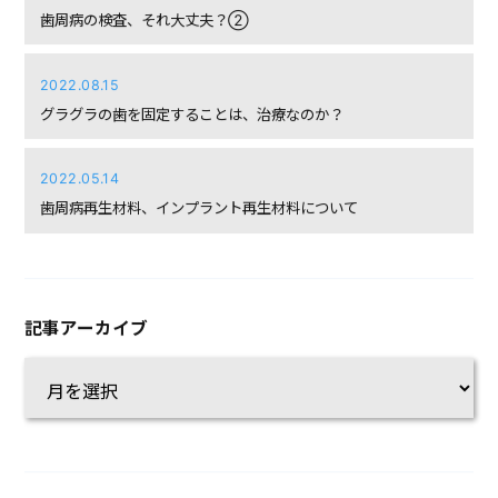
歯周病の検査、それ大丈夫？②
2022.08.15
グラグラの歯を固定することは、治療なのか？
2022.05.14
歯周病再生材料、インプラント再生材料について
記事アーカイブ