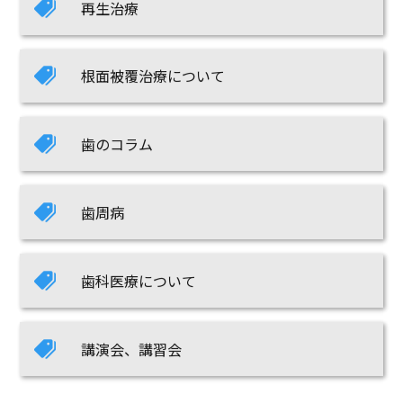
再生治療
根面被覆治療について
歯のコラム
歯周病
歯科医療について
講演会、講習会