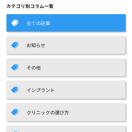
カテゴリ別コラム一覧
全ての記事
お知らせ
その他
インプラント
クリニックの選び方