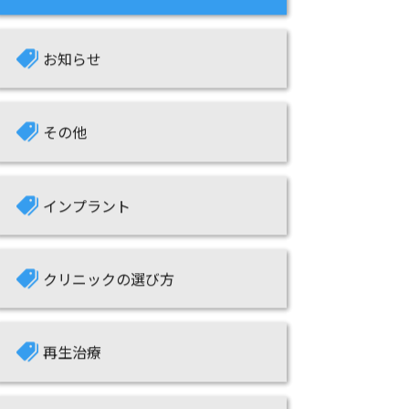
お知らせ
その他
インプラント
クリニックの選び方
再生治療
根面被覆治療について