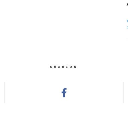
SHAREON