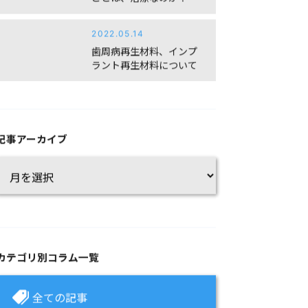
2022.05.14
歯周病再生材料、インプ
ラント再生材料について
記事アーカイブ
カテゴリ別コラム一覧
全ての記事