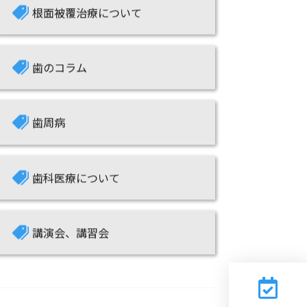
歯のコラム
歯周病
歯科医療について
講演会、講習会
ハッシュタグ