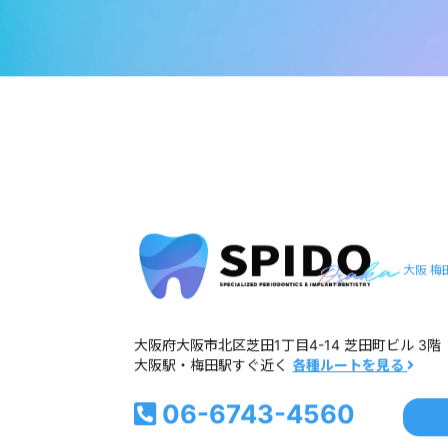
大阪 梅
大阪府大阪市北区芝田1丁目4-14 芝田町ビル 3階
大阪駅・梅田駅すぐ近く
各種ルートを見る
06-6743-4560