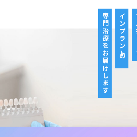
専門治療をお届けします
インプラントの
歯
ご予約はこちら