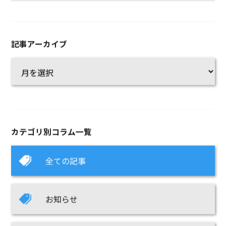
記事アーカイブ
カテゴリ別コラム一覧
全ての記事
お知らせ