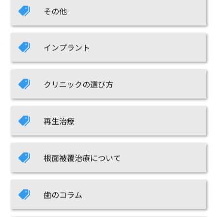
その他
インプラント
クリニックの選び方
再生治療
根面被覆治療について
歯のコラム