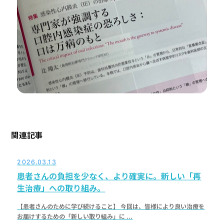
関連記事
2026.03.13
患者さんの負担を少なく、より確実に。新しい「再
生治療」への取り組み。
【患者さんのために学び続けること】 今回は、皆様により良い治療を
お届けするための「新しい取り組み」に ...