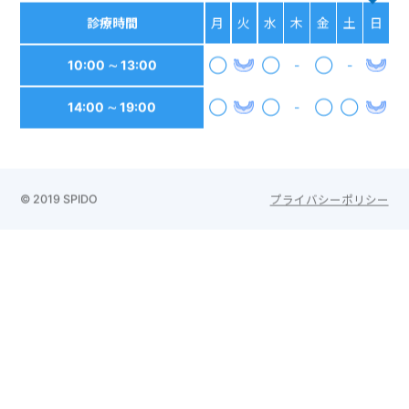
診療時間
月
火
水
木
金
土
日
10:00 ∼ 13:00
◯
◯
-
◯
-
14:00 ∼ 19:00
◯
◯
-
◯
◯
© 2019 SPIDO
プライバシーポリシー