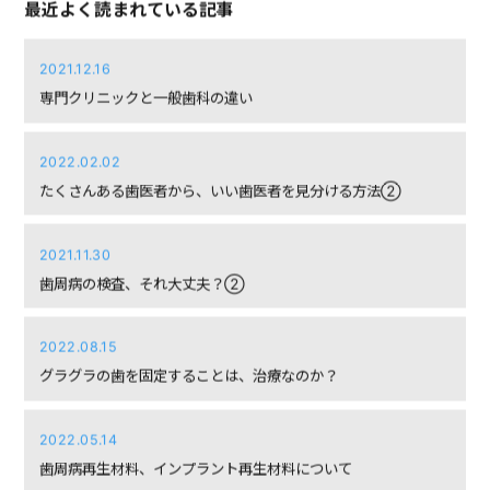
2021.12.16
専門クリニックと一般歯科の違い
2022.02.02
たくさんある歯医者から、いい歯医者を見分ける方法②
2021.11.30
歯周病の検査、それ大丈夫？②
2022.08.15
グラグラの歯を固定することは、治療なのか？
2022.05.14
歯周病再生材料、インプラント再生材料について