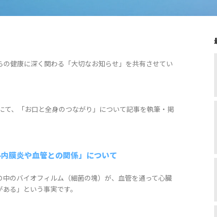
らの健康に深く関わる「大切なお知らせ」を共有させてい
iew」にて、「お口と全身のつながり」について記事を執筆・掲
心内膜炎や血管との関係」について
の中のバイオフィルム（細菌の塊）が、血管を通って心臓
がある」という事実です。