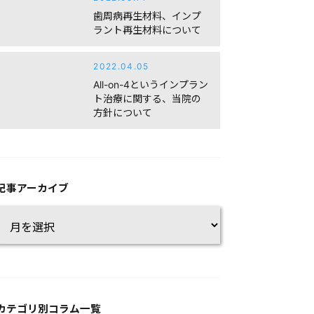
歯周病再生材料、インプ
ラント再生材料について
2022.04.05
All-on-4というインプラン
ト治療に関する、当院の
方針について
記事アーカイブ
カテゴリ別コラム一覧