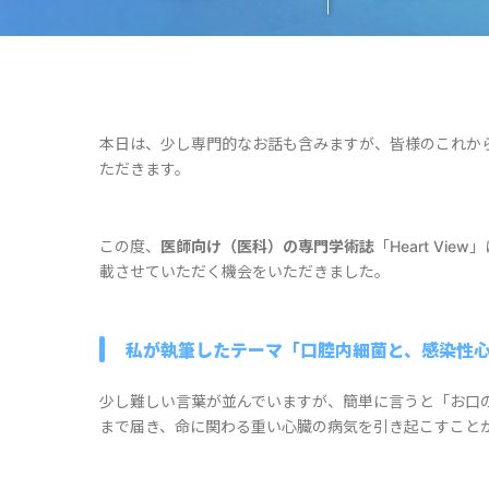
本日は、少し専門的なお話も含みますが、皆様のこれか
ただきます。
この度、
医師向け（医科）の専門学術誌
「Heart V
載させていただく機会をいただきました。
私が執筆したテーマ「口腔内細菌と、感染性
少し難しい言葉が並んでいますが、簡単に言うと「お口
まで届き、命に関わる重い心臓の病気を引き起こすこと