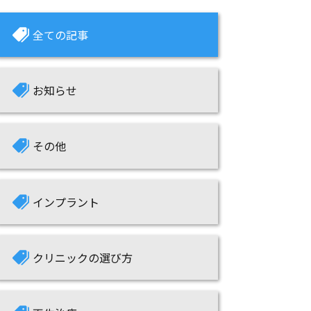
全ての記事
お知らせ
その他
インプラント
クリニックの選び方
再生治療