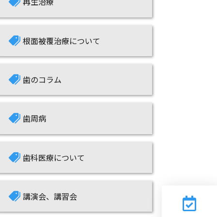
根面被覆治療について
歯のコラム
歯周病
歯科医療について
講演会、講習会